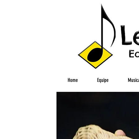
Home
Equipe
Musica