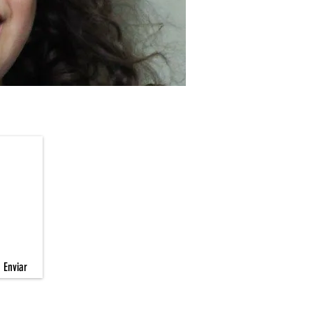
Enviar