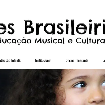
lização Infantil
Institucional
Oficina Itinerante
L