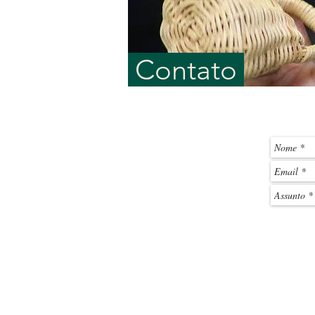
Contato