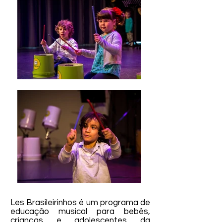
Les Brasileirinhos é um programa de
educação musical para bebês,
crianças e adolescentes da